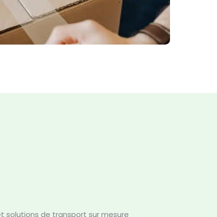
 et solutions de transport sur mesure