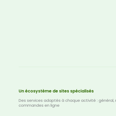
Un écosystème de sites spécialisés
Des services adaptés à chaque activité : général, 
commandes en ligne