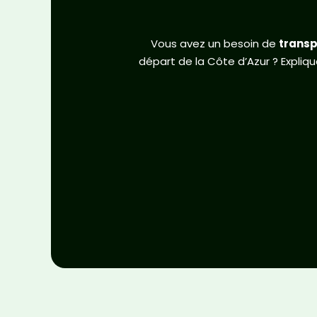
Vous avez un besoin de
transp
départ de la Côte d’Azur ? Expliq