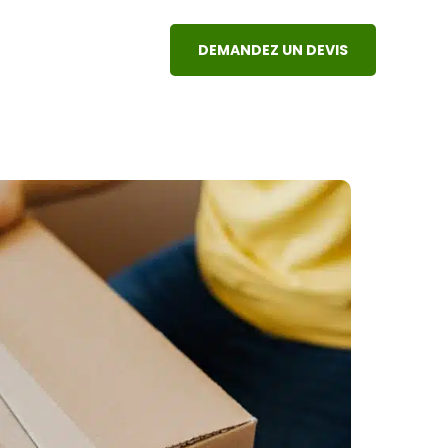
DEMANDEZ UN DEVIS