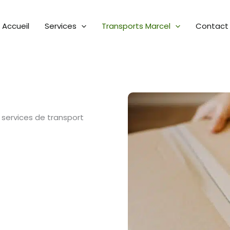
Accueil
Services
Transports Marcel
Contact
 services de transport