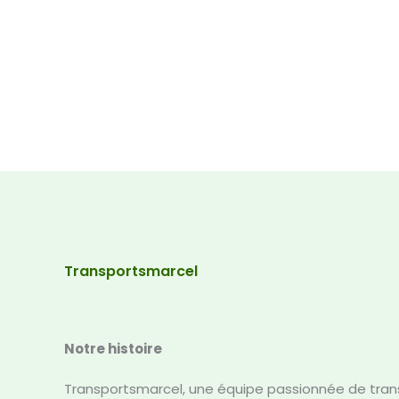
Transportsmarcel
Notre histoire
Transportsmarcel, une équipe passionnée de trans