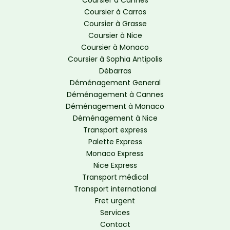
Coursier à Carros
Coursier à Grasse
Coursier à Nice
Coursier à Monaco
Coursier à Sophia Antipolis
Débarras
Déménagement General
Déménagement à Cannes
Déménagement à Monaco
Déménagement à Nice
Transport express
Palette Express
Monaco Express
Nice Express
Transport médical
Transport international
Fret urgent
Services
Contact