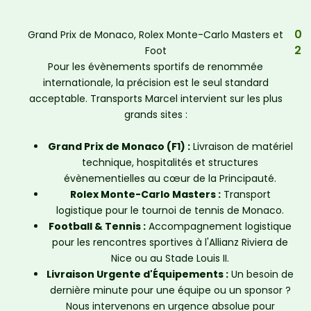
0
Grand Prix de Monaco, Rolex Monte-Carlo Masters et
2
Foot
Pour les évènements sportifs de renommée
internationale, la précision est le seul standard
acceptable. Transports Marcel intervient sur les plus
grands sites :
Grand Prix de Monaco (F1) :
Livraison de matériel
technique, hospitalités et structures
évènementielles au cœur de la Principauté.
Rolex Monte-Carlo Masters :
Transport
logistique pour le tournoi de tennis de Monaco.
Football & Tennis :
Accompagnement logistique
pour les rencontres sportives à l'Allianz Riviera de
Nice ou au Stade Louis II.
Livraison Urgente d'Équipements :
Un besoin de
dernière minute pour une équipe ou un sponsor ?
Nous intervenons en urgence absolue pour