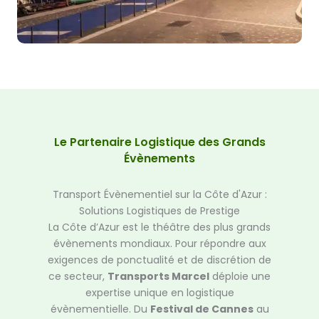
Le Partenaire Logistique des Grands
Évènements
Transport Évènementiel sur la Côte d'Azur :
Solutions Logistiques de Prestige
La Côte d’Azur est le théâtre des plus grands
évènements mondiaux. Pour répondre aux
exigences de ponctualité et de discrétion de
ce secteur,
Transports Marcel
déploie une
expertise unique en logistique
évènementielle. Du
Festival de Cannes
au