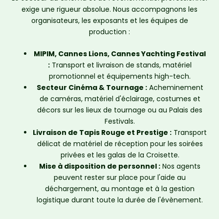
exige une rigueur absolue. Nous accompagnons les
organisateurs, les exposants et les équipes de
production :
MIPIM, Cannes Lions, Cannes Yachting Festival
:
Transport et livraison de stands, matériel
promotionnel et équipements high-tech.
Secteur Cinéma & Tournage :
Acheminement
de caméras, matériel d'éclairage, costumes et
décors sur les lieux de tournage ou au Palais des
Festivals.
Livraison de Tapis Rouge et Prestige :
Transport
délicat de matériel de réception pour les soirées
privées et les galas de la Croisette.
Mise à disposition de personnel :
Nos agents
peuvent rester sur place pour l'aide au
déchargement, au montage et à la gestion
logistique durant toute la durée de l'évènement.