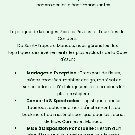
acheminer les pièces manquantes.
Logistique de Mariages, Soirées Privées et Tournées de
Concerts
De Saint-Tropez à Monaco, nous gérons les flux
logistiques des évènements les plus exclusifs de la Côte
d'Azur :
Mariages d'Exception :
Transport de fleurs,
pièces montées, mobilier design, matériel de
sonorisation et d'éclairage vers les domaines les
plus prestigieux.
Concerts & Spectacles :
Logistique pour les
tournées, acheminement d'instruments, de
backline et de matériel scénique pour les scènes
de Nice, Cannes et Monaco.
Mise à Disposition Ponctuelle :
Besoin d'un