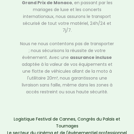
Grand Prix de Monaco
, en passant par les
mariages de luxe et les concerts
internationaux, nous assurons le transport
sécurisé de tout votre matériel, 24h/24 et
7j/7.
Nous ne nous contentons pas de transporter
; nous sécurisons la réussite de votre
évènement. Avec une
assurance incluse
adaptée à la valeur de vos équipements et
une flotte de véhicules allant de la moto à
l'utilitaire 20m³, nous garantissons une
livraison sans faille, même dans les zones à
accès restreint ou sous haute sécurité.
Logistique Festival de Cannes, Congrès du Palais et
Tournages
Le secteur du cinéma et de l'évènementiel professionnel